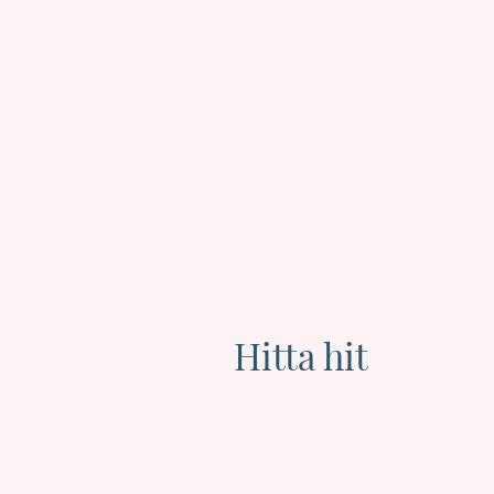
Hitta hit