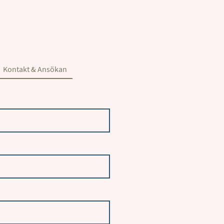
Kontakt & Ansökan